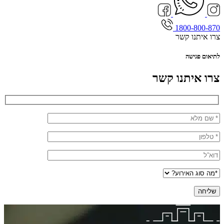
1800-800-870
צרו איתנו קשר
לתיאום פגישה
צרו איתנו קשר