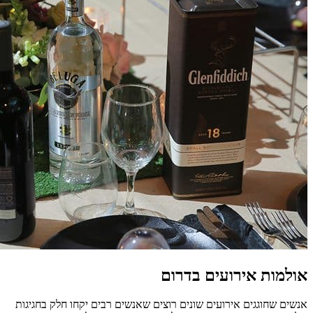
אולמות אירועים בדרום
אנשים שחוגגים אירועים שונים רוצים שאנשים רבים יקחו חלק בחגיגות