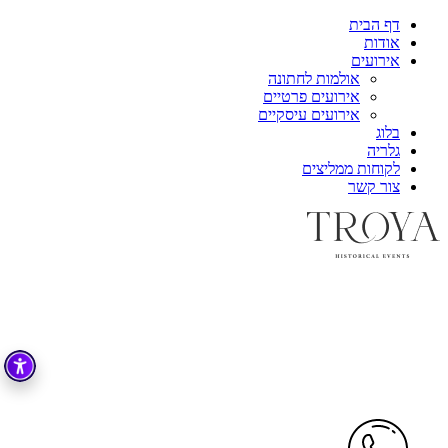
דף הבית
אודות
אירועים
אולמות לחתונה
אירועים פרטיים
אירועים עיסקיים
בלוג
גלריה
לקוחות ממליצים
צור קשר