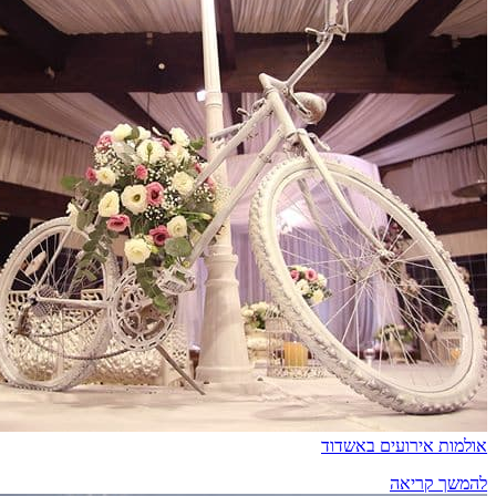
אולמות אירועים באשדוד
להמשך קריאה