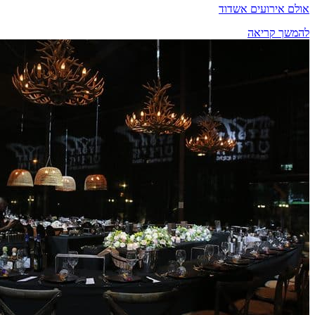
אולם אירועים אשדוד
להמשך קריאה