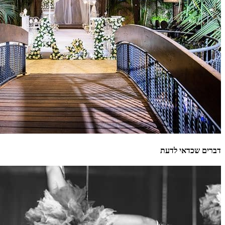
דברים שכדאי לדעת