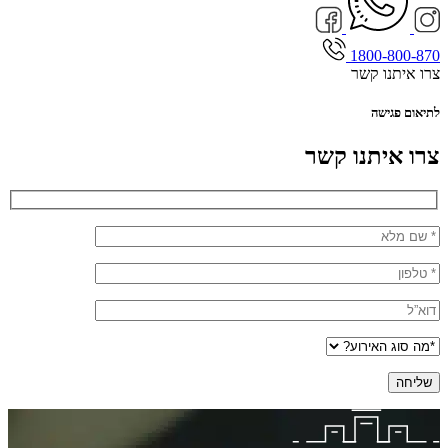
1800-800-870
צרו איתנו קשר
לתיאום פגישה
צרו איתנו קשר