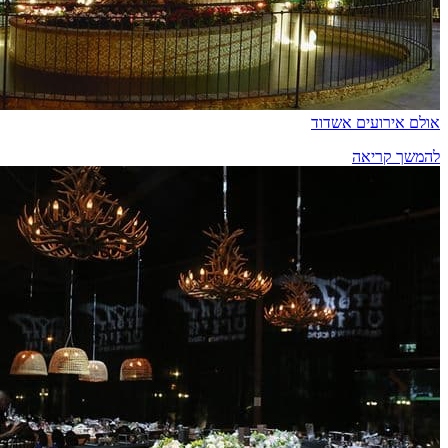
אולם אירועים אשדוד
להמשך קריאה