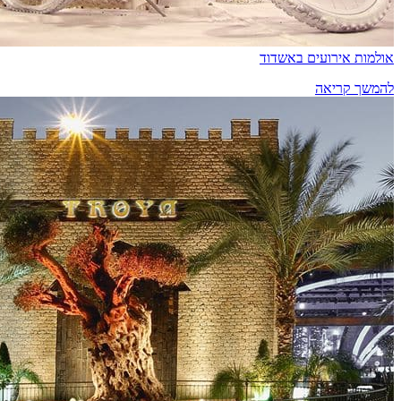
אולמות אירועים באשדוד
להמשך קריאה