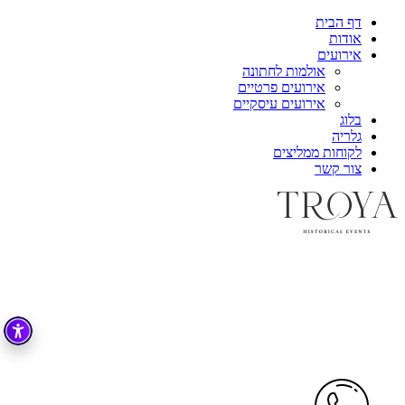
דף הבית
אודות
אירועים
אולמות לחתונה
אירועים פרטיים
אירועים עיסקיים
בלוג
גלריה
לקוחות ממליצים
צור קשר